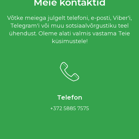
Meie kontaktid
Võtke meiega julgelt telefoni, e-posti, Viber'i,
Telegram'i või muu sotsiaalvõrgustiku teel
ühendust. Oleme alati valmis vastama Teie
küsimustele!
Telefon
+372 5885 7575